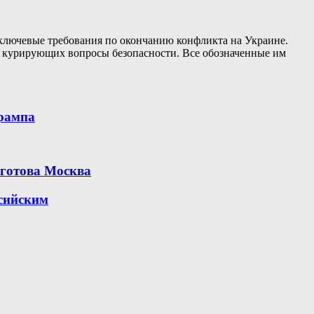
ключевые требования по окончанию конфликта на Украине.
С, курирующих вопросы безопасности. Все обозначенные им
Трампа
 готова Москва
ссийским