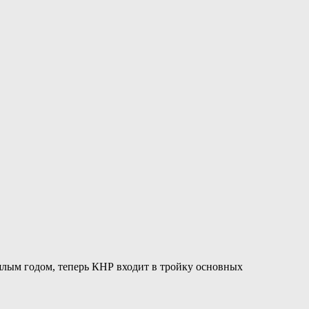
шлым годом, теперь КНР входит в тройку основных