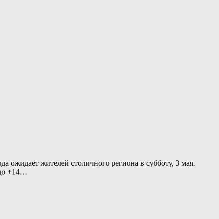
 ожидает жителей столичного региона в субботу, 3 мая.
 до +14…