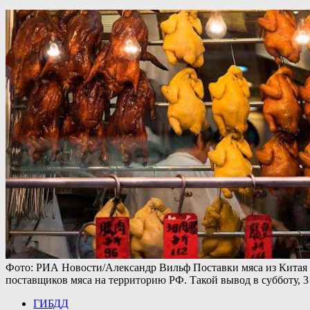
Фото: РИА Новости/Александр Вильф Поставки мяса из Китая 
поставщиков мяса на территорию РФ. Такой вывод в субботу, 
ГИБДД