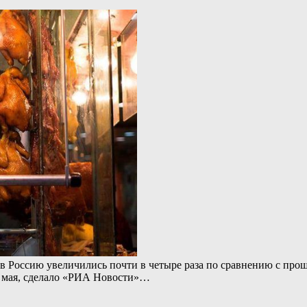
в Россию увеличились почти в четыре раза по сравнению с про
3 мая, сделало «РИА Новости»…