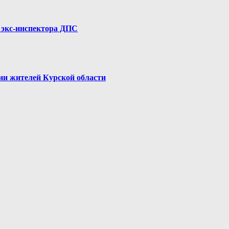
 экс-инспектора ДПС
ии жителей Курской области