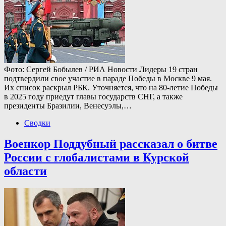
Фото: Сергей Бобылев / РИА Новости Лидеры 19 стран
подтвердили свое участие в параде Победы в Москве 9 мая.
Их список раскрыл РБК. Уточняется, что на 80-летие Победы
в 2025 году приедут главы государств СНГ, а также
президенты Бразилии, Венесуэлы,…
Сводки
Военкор Поддубный рассказал о битве
России с глобалистами в Курской
области