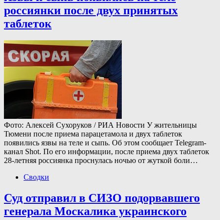
россиянки после двух принятых
таблеток
Фото: Алексей Сухоруков / РИА Новости У жительницы
Тюмени после приема парацетамола и двух таблеток
появились язвы на теле и сыпь. Об этом сообщает Telegram-
канал Shot. По его информации, после приема двух таблеток
28-летняя россиянка проснулась ночью от жуткой боли…
Сводки
Суд отправил в СИЗО подорвавшего
генерала Москалика украинского