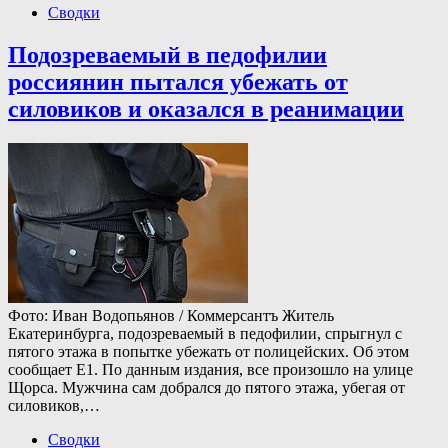
Сводки
Подозреваемый в педофилии
россиянин пытался убежать от
силовиков и оказался в реанимации
Фото: Иван Водопьянов / Коммерсантъ Житель
Екатеринбурга, подозреваемый в педофилии, спрыгнул с
пятого этажа в попытке убежать от полицейских. Об этом
сообщает E1. По данным издания, все произошло на улице
Щорса. Мужчина сам добрался до пятого этажа, убегая от
силовиков,…
Сводки