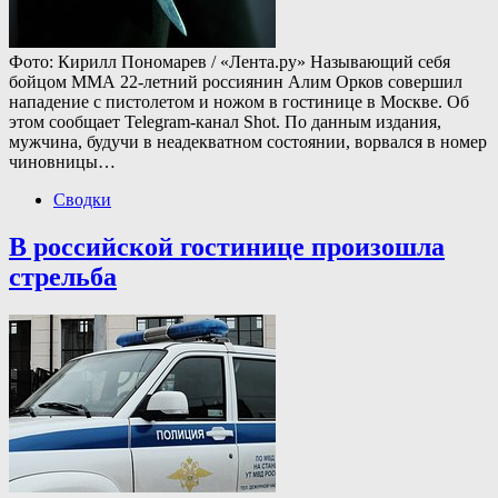
Фото: Кирилл Пономарев / «Лента.ру» Называющий себя
бойцом ММА 22-летний россиянин Алим Орков совершил
нападение с пистолетом и ножом в гостинице в Москве. Об
этом сообщает Telegram-канал Shot. По данным издания,
мужчина, будучи в неадекватном состоянии, ворвался в номер
чиновницы…
Сводки
В российской гостинице произошла
стрельба