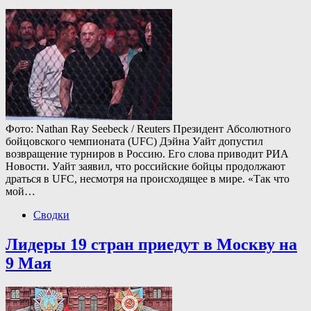
Фото: Nathan Ray Seebeck / Reuters Президент Абсолютного
бойцовского чемпионата (UFC) Дэйна Уайт допустил
возвращение турниров в Россию. Его слова приводит РИА
Новости. Уайт заявил, что российские бойцы продолжают
драться в UFC, несмотря на происходящее в мире. «Так что
мой…
Сводки
Лидеры 19 стран приедут в Москву на
9 Мая