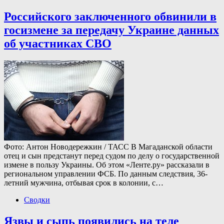
Российского заключенного обвинили в
госизмене за передачу Украине данных
об участниках СВО
Фото: Антон Новодережкин / ТАСС В Магаданской области
отец и сын предстанут перед судом по делу о государственной
измене в пользу Украины. Об этом «Ленте.ру» рассказали в
региональном управлении ФСБ. По данным следствия, 36-
летний мужчина, отбывая срок в колонии, с…
Сводки
Язвы и сыпь появились на теле