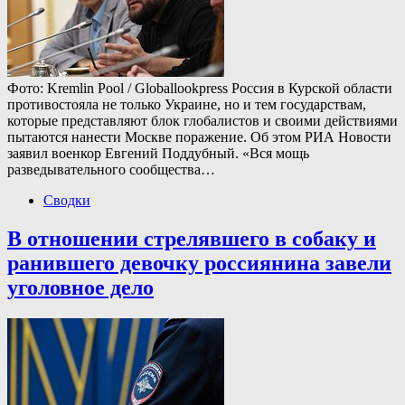
Фото: Kremlin Pool / Globallookpress Россия в Курской области
противостояла не только Украине, но и тем государствам,
которые представляют блок глобалистов и своими действиями
пытаются нанести Москве поражение. Об этом РИА Новости
заявил военкор Евгений Поддубный. «Вся мощь
разведывательного сообщества…
Сводки
В отношении стрелявшего в собаку и
ранившего девочку россиянина завели
уголовное дело