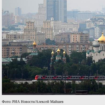
Фото: РИА Новости/Алексей Майшев