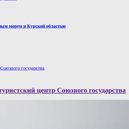
ым морем и Курской областью
 Союзного государства
уристский центр Союзного государства