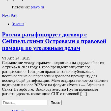
Источник:
pravo.ru
Next Post
Законы
Россия ратифицирует договор с
Сейшельскими Островами о правовой
помощи по уголовным делам
Чт Апр 24 , 2025
Соглашение между странами подписали на форуме «Россия —
Африка» в 2023 году. Скоро президент запустит его
ратификацию. 19 апреля правительство опубликовало
постановление о направлении договора президенту для
последующей ратификации. Межгосударственное соглашение
подписали в июле 2023-го на форуме «Россия — Африка» в
Санкт-Петербурге. Законодательство Путин предложил
ратифицировать конвенцию СНГ о правовой […]
Найти: