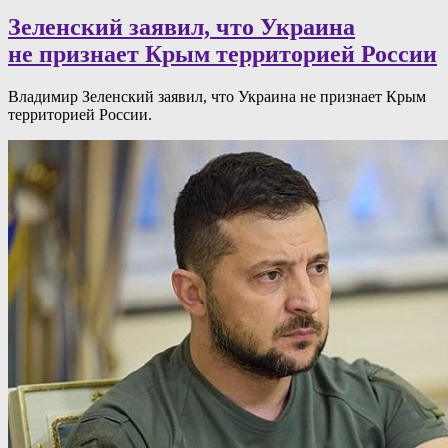
Зеленский заявил, что Украина
не признает Крым территорией России
Владимир Зеленский заявил, что Украина не признает Крым
территорией России.