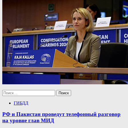
Найти:
ГИБДД
РФ и Пакистан проведут телефонный разговор
на уровне глав МИД