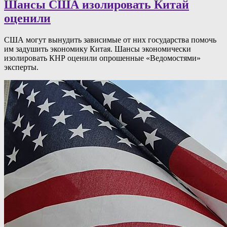
Шансы США изолировать Китай
оценили
США могут вынудить зависимые от них государства помочь
им задушить экономику Китая. Шансы экономически
изолировать КНР оценили опрошенные «Ведомостями»
эксперты.