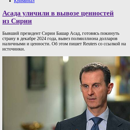
Криминал
Асада уличили в вывозе ценностей
из Сирии
Бывший президент Сирии Башар Асад, готовясь покинуть
страну в декабре 2024 года, вывез полмиллиона долларов
наличными и ценности. Об этом пишет Reuters со ссылкой на
источники.