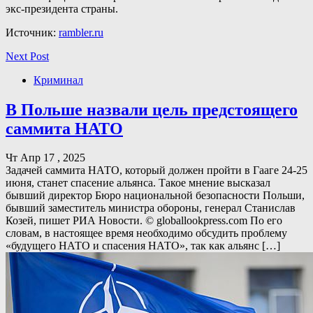
экс-президента страны.
Источник:
rambler.ru
Next Post
Криминал
В Польше назвали цель предстоящего
саммита НАТО
Чт Апр 17 , 2025
Задачей саммита НАТО, который должен пройти в Гааге 24-25
июня, станет спасение альянса. Такое мнение высказал
бывший директор Бюро национальной безопасности Польши,
бывший заместитель министра обороны, генерал Станислав
Козей, пишет РИА Новости. © globallookpress.com По его
словам, в настоящее время необходимо обсудить проблему
«будущего НАТО и спасения НАТО», так как альянс […]